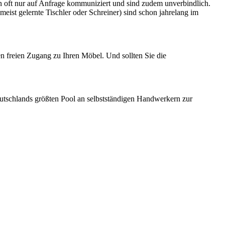
 oft nur auf Anfrage kommuniziert und sind zudem unverbindlich.
st gelernte Tischler oder Schreiner) sind schon jahrelang im
en freien Zugang zu Ihren Möbel. Und sollten Sie die
utschlands größten Pool an selbstständigen Handwerkern zur