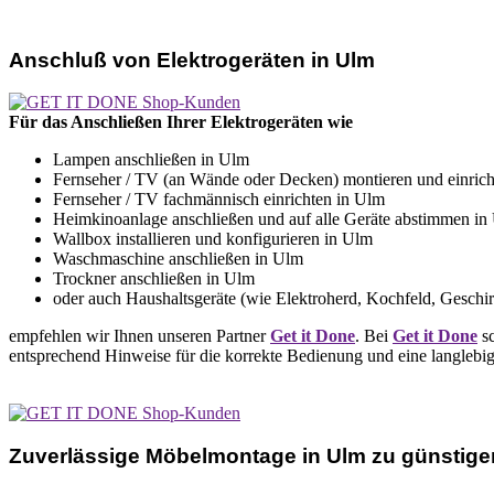
Anschluß von Elektrogeräten in Ulm
Für das Anschließen Ihrer Elektrogeräten wie
Lampen anschließen in Ulm
Fernseher / TV (an Wände oder Decken) montieren und einric
Fernseher / TV fachmännisch einrichten in Ulm
Heimkinoanlage anschließen und auf alle Geräte abstimmen in
Wallbox installieren und konfigurieren in Ulm
Waschmaschine anschließen in Ulm
Trockner anschließen in Ulm
oder auch Haushaltsgeräte (wie Elektroherd, Kochfeld, Geschirr
empfehlen wir Ihnen unseren Partner
Get it Done
. Bei
Get it Done
sc
entsprechend Hinweise für die korrekte Bedienung und eine langlebi
Zuverlässige Möbelmontage in Ulm zu günstige