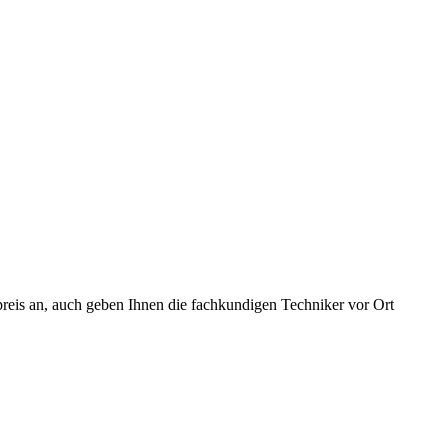
preis an, auch geben Ihnen die fachkundigen Techniker vor Ort