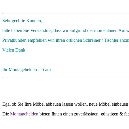
Sehr geehrte Kunden,
bitte haben Sie Verständnis, dass wir aufgrund der momentanen Auft
Privatkunden empfehlen wir, ihren örtlichen Schreiner / Tischler anzu
Vielen Dank.
Ihr Montagehelden - Team
Egal ob Sie Ihre Möbel abbauen lassen wollen, neue Möbel einbauen
Die
Montagehelden
bieten Ihnen einen zuverlässigen, günstigen & f