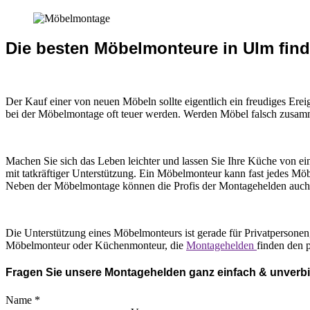
Die besten Möbelmonteure in Ulm fin
Der Kauf einer von neuen Möbeln sollte eigentlich ein freudiges Er
bei der Möbelmontage oft teuer werden. Werden Möbel falsch zusamme
Machen Sie sich das Leben leichter und lassen Sie Ihre Küche von 
mit tatkräftiger Unterstützung. Ein Möbelmonteur kann fast jedes Mö
Neben der Möbelmontage können die Profis der Montagehelden auch
Die Unterstützung eines Möbelmonteurs ist gerade für Privatpersonen
Möbelmonteur oder Küchenmonteur, die
Montagehelden
finden den 
Fragen Sie unsere Montagehelden ganz einfach & unverbi
Name
*