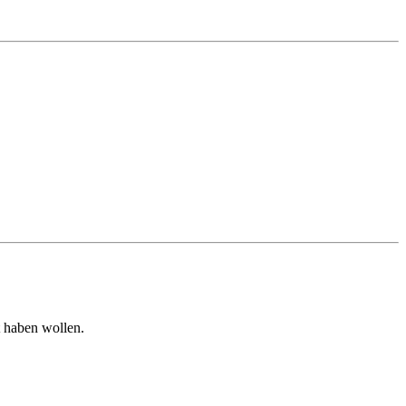
 haben wollen.