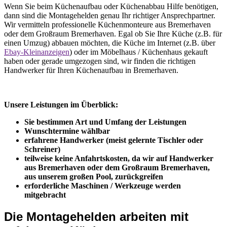
Wenn Sie beim Küchenaufbau oder Küchenabbau Hilfe benötigen,
dann sind die Montagehelden genau Ihr richtiger Ansprechpartner.
Wir vermitteln professionelle Küchenmonteure aus Bremerhaven
oder dem Großraum Bremerhaven. Egal ob Sie Ihre Küche (z.B. für
einen Umzug) abbauen möchten, die Küche im Internet (z.B. über
Ebay-Kleinanzeigen
) oder im Möbelhaus / Küchenhaus gekauft
haben oder gerade umgezogen sind, wir finden die richtigen
Handwerker für Ihren Küchenaufbau in Bremerhaven.
Unsere Leistungen im Überblick:
Sie bestimmen Art und Umfang der Leistungen
Wunschtermine wählbar
erfahrene Handwerker (meist gelernte Tischler oder
Schreiner)
teilweise keine Anfahrtskosten, da wir auf Handwerker
aus Bremerhaven oder dem Großraum Bremerhaven,
aus unserem großen Pool, zurückgreifen
erforderliche Maschinen / Werkzeuge werden
mitgebracht
Die Montagehelden arbeiten mit