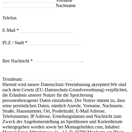
Vorname
Nachname
Telefon
E-Mail
*
PLZ / Stadt
*
Ihre Nachricht
*
Textabsatz
Hiermit wird unsere Datenschutz-Vereinbarung akzeptiert:Wir sind
nach dem Gesetz (EU-Datenschutz-Grundverordnung) verpflichtet,
die Erlaubnis unserer Nutzer für die Speicherung
personenbezogener Daten einzuholen. Der Nutzer stimmt zu, dass
seine persönlichen Daten, nämlich Anrede, Vorname, Nachname,
Straße, Hausnummer, Ort, Postleitzahl, E-Mail Adresse,
Telefonnumer, IP Adresse, Erstellungsdatum und Nachricht zum
Zweck der Angebotserstellung an Speditionen und Kurierdienste
weitergegeben werden sowie bei Montagehelden.com, Inhaber: