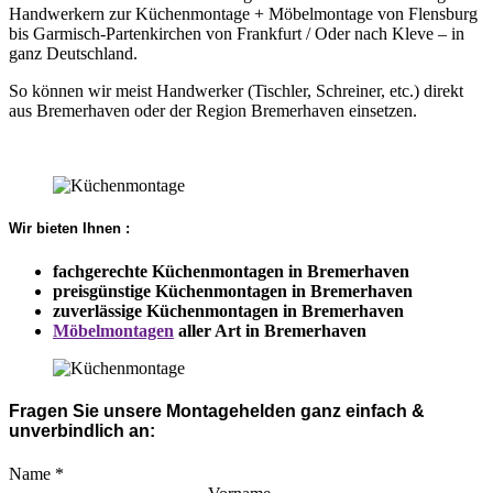
Handwerkern zur Küchenmontage + Möbelmontage von Flensburg
bis Garmisch-Partenkirchen von Frankfurt / Oder nach Kleve – in
ganz Deutschland.
So können wir meist Handwerker (Tischler, Schreiner, etc.) direkt
aus Bremerhaven oder der Region Bremerhaven einsetzen.
Wir bieten Ihnen :
fachgerechte Küchenmontagen in Bremerhaven
preisgünstige Küchenmontagen in Bremerhaven
zuverlässige Küchenmontagen in Bremerhaven
Möbelmontagen
aller Art in Bremerhaven
Fragen Sie unsere Montagehelden ganz einfach &
unverbindlich an:
Name
*