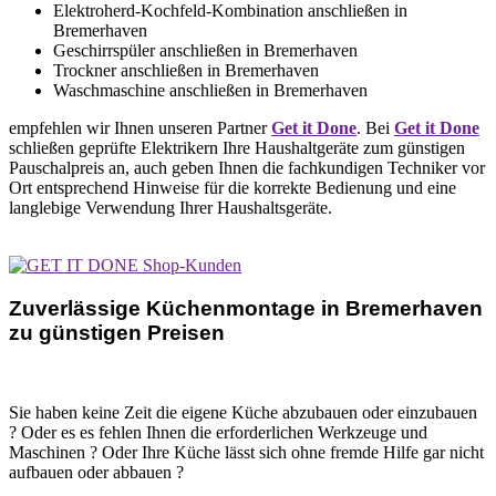
Elektroherd-Kochfeld-Kombination anschließen in
Bremerhaven
Geschirrspüler anschließen in Bremerhaven
Trockner anschließen in Bremerhaven
Waschmaschine anschließen in Bremerhaven
empfehlen wir Ihnen unseren Partner
Get it Done
. Bei
Get it Done
schließen geprüfte Elektrikern Ihre Haushaltgeräte zum günstigen
Pauschalpreis an, auch geben Ihnen die fachkundigen Techniker vor
Ort entsprechend Hinweise für die korrekte Bedienung und eine
langlebige Verwendung Ihrer Haushaltsgeräte.
Zuverlässige Küchenmontage in Bremerhaven
zu günstigen Preisen
Sie haben keine Zeit die eigene Küche abzubauen oder einzubauen
? Oder es es fehlen Ihnen die erforderlichen Werkzeuge und
Maschinen ? Oder Ihre Küche lässt sich ohne fremde Hilfe gar nicht
aufbauen oder abbauen ?