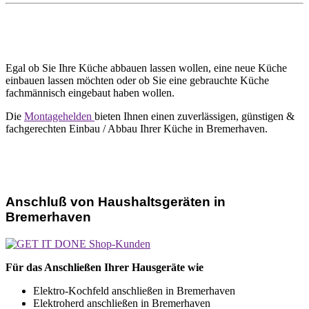
Egal ob Sie Ihre Küche abbauen lassen wollen, eine neue Küche
einbauen lassen möchten oder ob Sie eine gebrauchte Küche
fachmännisch eingebaut haben wollen.
Die
Montagehelden
bieten Ihnen einen zuverlässigen, günstigen &
fachgerechten Einbau / Abbau Ihrer Küche in Bremerhaven.
Anschluß von Haushaltsgeräten in
Bremerhaven
Für das Anschließen Ihrer Hausgeräte wie
Elektro-Kochfeld anschließen in Bremerhaven
Elektroherd anschließen in Bremerhaven