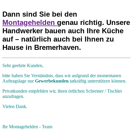
Dann sind Sie bei den
Montagehelden
genau richtig. Unsere
Handwerker bauen auch Ihre Küche
auf – natürlich auch bei Ihnen zu
Hause in Bremerhaven.
Sehr geehrte Kunden,
bitte haben Sie Verständnis, dass wir aufgrund der momentanen
Auftragslage nur
Gewerbekunden
tatkräftig unterstützen können.
Privatkunden empfehlen wir, ihren örtlichen Schreiner / Tischler
anzufragen.
Vielen Dank.
Ihr Montagehelden - Team