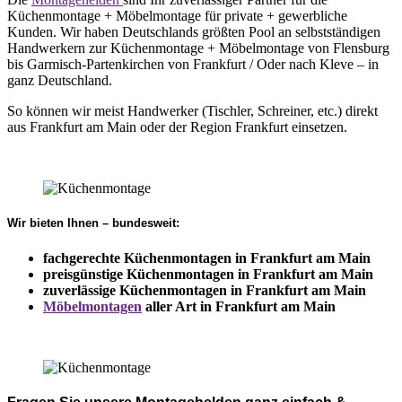
Küchenmontage + Möbelmontage für private + gewerbliche
Kunden. Wir haben Deutschlands größten Pool an selbstständigen
Handwerkern zur Küchenmontage + Möbelmontage von Flensburg
bis Garmisch-Partenkirchen von Frankfurt / Oder nach Kleve – in
ganz Deutschland.
So können wir meist Handwerker (Tischler, Schreiner, etc.) direkt
aus Frankfurt am Main oder der Region Frankfurt einsetzen.
Wir bieten Ihnen – bundesweit:
fachgerechte Küchenmontagen in Frankfurt am Main
preisgünstige Küchenmontagen in
Frankfurt am Main
zuverlässige Küchenmontagen in
Frankfurt am Main
Möbelmontagen
aller Art in Frankfurt am Main