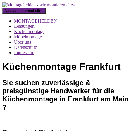
Navigation umschalten
MONTAGEHELDEN
Leistungen
Küchenmontage
Möbelmontage
Über uns
Datenschutz
Impressum
Küchenmontage Frankfurt
Sie suchen zuverlässige &
preisgünstige Handwerker für die
Küchenmontage in Frankfurt am Main
?