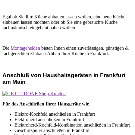
Egal ob Sie Ihre Küche abbauen lassen wollen, eine neue Küche
einbauen lassen möchten oder ob Sie eine gebrauchte Küche
fachmännisch eingebaut haben wollen.
Die
Montagehelden
bieten Ihnen einen zuverlässigen, günstigen &
fachgerechten Einbau / Abbau Ihrer Küche in Frankfurt.
Anschluß von Haushaltsgeräten in Frankfurt
am Main
Für das Anschließen Ihrer Hausgeräte wie
Elektro-Kochfeld anschließen in Frankfurt
Elektroherd anschließen in Frankfurt
Elektroherd-Kochfeld-Kombination anschließen in Frankfurt
Geschirrspüler anschließen in Frankfurt