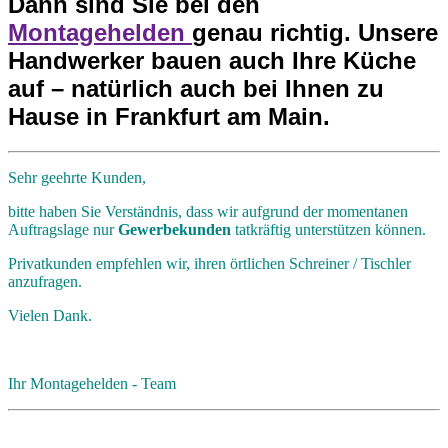
Dann sind Sie bei den
Montagehelden
genau richtig. Unsere
Handwerker bauen auch Ihre Küche
auf – natürlich auch bei Ihnen zu
Hause in Frankfurt am Main.
Sehr geehrte Kunden,
bitte haben Sie Verständnis, dass wir aufgrund der momentanen
Auftragslage nur
Gewerbekunden
tatkräftig unterstützen können.
Privatkunden empfehlen wir, ihren örtlichen Schreiner / Tischler
anzufragen.
Vielen Dank.
Ihr Montagehelden - Team