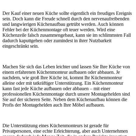
Der Kauf einer neuen Küche sollte eigentlich ein freudiges Ereignis
sein. Doch kann die Freude schnell durch den nervenaufreibenden
und langwierigen Küchenaufbau getrübt werden. Auch können
Fehler bei der Küchenmontage oft teuer werden. Wird eine
Küchenzeile falsch zusammengebaut, kann sie im schlimmsten Fall
dadurch kaputtgehen oder zumindest in ihrer Nutzbarkeit
eingeschränkt sein.
Machen Sie sich das Leben leichter und lassen Sie Ihre Küche von
einem erfahrenen Küchenmonteur aufbauen oder abbauen. Je
nachdem, wie groß Ihre Küche ist, kommt Ihr Küchenmonteur
alleine oder mit tatkräftiger Unterstützung. Ein Küchenmonteur
kann fast jede Küche aufbauen oder abbauen – mit einer
professionellen Küchenmontage durch unsere Montagehelden sind
Sie auf der sicheren Seite. Neben dem Küchenaufbau können die
Profis der Montagehelden auch Ihre Möbel aufbauen.
Die Unterstützung eines Küchenmonteurs ist gerade für
Privatpersonen, eine echte Erleichterung, aber auch Unternehmen