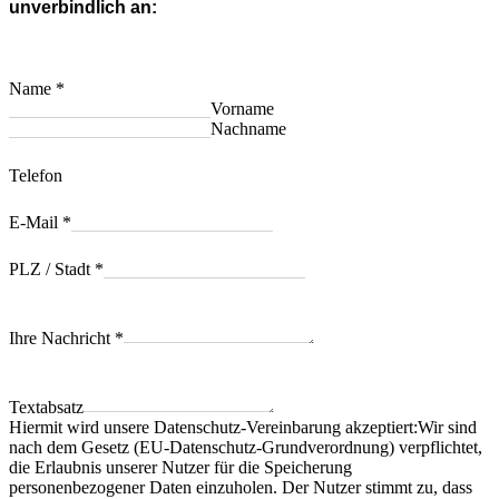
unverbindlich an:
Name
*
Vorname
Nachname
Telefon
E-Mail
*
PLZ / Stadt
*
Ihre Nachricht
*
Textabsatz
Hiermit wird unsere Datenschutz-Vereinbarung akzeptiert:Wir sind
nach dem Gesetz (EU-Datenschutz-Grundverordnung) verpflichtet,
die Erlaubnis unserer Nutzer für die Speicherung
personenbezogener Daten einzuholen. Der Nutzer stimmt zu, dass