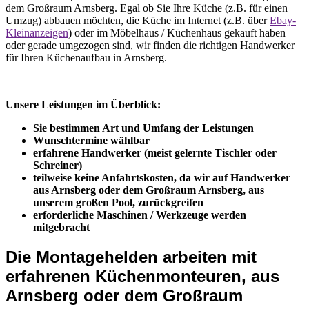
dem Großraum Arnsberg. Egal ob Sie Ihre Küche (z.B. für einen
Umzug) abbauen möchten, die Küche im Internet (z.B. über
Ebay-
Kleinanzeigen
) oder im Möbelhaus / Küchenhaus gekauft haben
oder gerade umgezogen sind, wir finden die richtigen Handwerker
für Ihren Küchenaufbau in Arnsberg.
Unsere Leistungen im Überblick:
Sie bestimmen Art und Umfang der Leistungen
Wunschtermine wählbar
erfahrene Handwerker (meist gelernte Tischler oder
Schreiner)
teilweise keine Anfahrtskosten, da wir auf Handwerker
aus Arnsberg oder dem Großraum Arnsberg, aus
unserem großen Pool, zurückgreifen
erforderliche Maschinen / Werkzeuge werden
mitgebracht
Die Montagehelden arbeiten mit
erfahrenen Küchenmonteuren, aus
Arnsberg oder dem Großraum