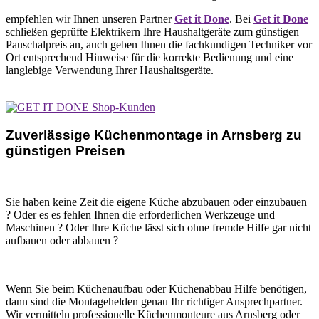
empfehlen wir Ihnen unseren Partner
Get it Done
. Bei
Get it Done
schließen geprüfte Elektrikern Ihre Haushaltgeräte zum günstigen
Pauschalpreis an, auch geben Ihnen die fachkundigen Techniker vor
Ort entsprechend Hinweise für die korrekte Bedienung und eine
langlebige Verwendung Ihrer Haushaltsgeräte.
Zuverlässige Küchenmontage in Arnsberg zu
günstigen Preisen
Sie haben keine Zeit die eigene Küche abzubauen oder einzubauen
? Oder es es fehlen Ihnen die erforderlichen Werkzeuge und
Maschinen ? Oder Ihre Küche lässt sich ohne fremde Hilfe gar nicht
aufbauen oder abbauen ?
Wenn Sie beim Küchenaufbau oder Küchenabbau Hilfe benötigen,
dann sind die Montagehelden genau Ihr richtiger Ansprechpartner.
Wir vermitteln professionelle Küchenmonteure aus Arnsberg oder