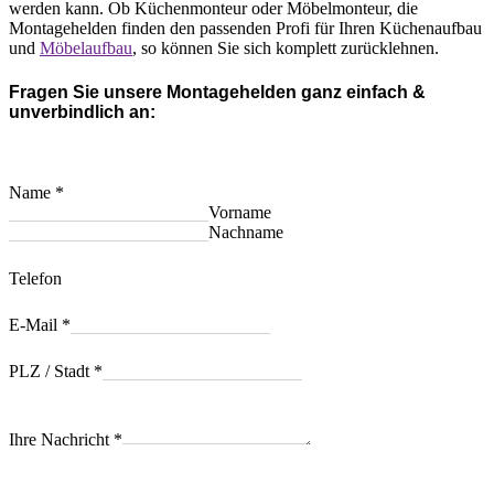
werden kann. Ob Küchenmonteur oder Möbelmonteur, die
Montagehelden finden den passenden Profi für Ihren Küchenaufbau
und
Möbelaufbau
, so können Sie sich komplett zurücklehnen.
Fragen Sie unsere Montagehelden ganz einfach &
unverbindlich an:
Name
*
Vorname
Nachname
Telefon
E-Mail
*
PLZ / Stadt
*
Ihre Nachricht
*