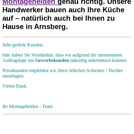
Montagehelden
genau richtig. Unsere
Handwerker bauen auch Ihre Küche
auf – natürlich auch bei Ihnen zu
Hause in Arnsberg.
Sehr geehrte Kunden,
bitte haben Sie Verständnis, dass wir aufgrund der momentanen
Auftragslage nur
Gewerbekunden
tatkräftig unterstützen können.
Privatkunden empfehlen wir, ihren örtlichen Schreiner / Tischler
anzufragen.
Vielen Dank.
Ihr Montagehelden - Team