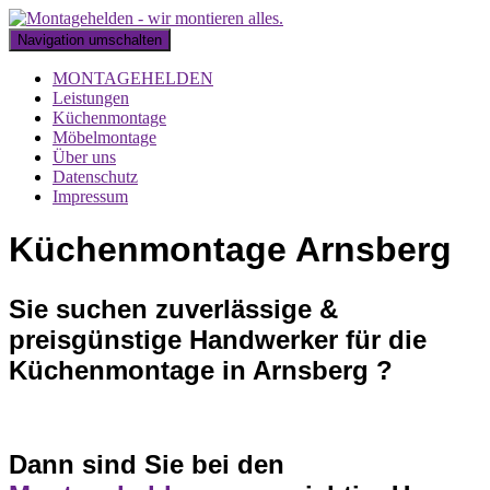
Navigation umschalten
MONTAGEHELDEN
Leistungen
Küchenmontage
Möbelmontage
Über uns
Datenschutz
Impressum
Küchenmontage Arnsberg
Sie suchen zuverlässige &
preisgünstige Handwerker für die
Küchenmontage in Arnsberg ?
Dann sind Sie bei den