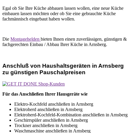
Egal ob Sie Ihre Küche abbauen lassen wollen, eine neue Küche
einbauen lassen möchten oder ob Sie eine gebrauchte Küche
fachmännisch eingebaut haben wollen.
Die
Montagehelden
bieten Ihnen einen zuverlässigen, günstigen &
fachgerechten Einbau / Abbau Ihrer Küche in Arnsberg.
Anschluß von Haushaltsgeräten in Arnsberg
zu günstigen Pauschalpreisen
Für das Anschließen Ihrer Hausgeräte wie
Elektro-Kochfeld anschließen in Arnsberg
Elektroherd anschließen in Arnsberg
Elektroherd-Kochfeld-Kombination anschließen in Arnsberg
Geschirrspüler anschließen in Arnsberg
Trockner anschließen in Arnsberg
Waschmaschine anschließen in Arnsberg