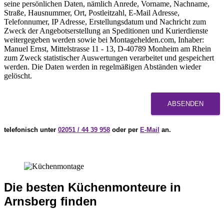
seine persönlichen Daten, nämlich Anrede, Vorname, Nachname,
Straße, Hausnummer, Ort, Postleitzahl, E-Mail Adresse,
Telefonnumer, IP Adresse, Erstellungsdatum und Nachricht zum
Zweck der Angebotserstellung an Speditionen und Kurierdienste
weitergegeben werden sowie bei Montagehelden.com, Inhaber:
Manuel Ernst, Mittelstrasse 11 - 13, D-40789 Monheim am Rhein
zum Zweck statistischer Auswertungen verarbeitet und gespeichert
werden. Die Daten werden in regelmäßigen Abständen wieder
gelöscht.
ABSENDEN
telefonisch unter
02051 / 44 39 958
oder per
E-Mail
an.
Die besten Küchenmonteure in
Arnsberg finden