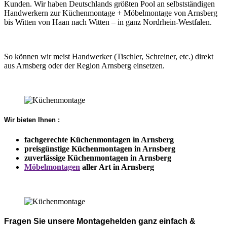
Kunden. Wir haben Deutschlands größten Pool an selbstständigen
Handwerkern zur Küchenmontage + Möbelmontage von Arnsberg
bis Witten von Haan nach Witten – in ganz Nordrhein-Westfalen.
So können wir meist Handwerker (Tischler, Schreiner, etc.) direkt
aus Arnsberg oder der Region Arnsberg einsetzen.
Wir bieten Ihnen :
fachgerechte Küchenmontagen in Arnsberg
preisgünstige Küchenmontagen in Arnsberg
zuverlässige Küchenmontagen in Arnsberg
Möbelmontagen
aller Art in Arnsberg
Fragen Sie unsere Montagehelden ganz einfach &