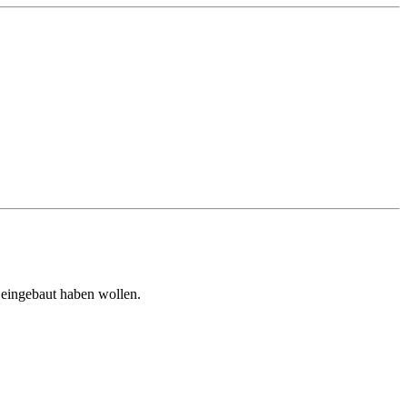
 eingebaut haben wollen.