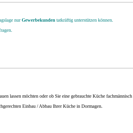
ragslage nur
Gewerbekunden
tatkräftig unterstützen können.
fragen.
bauen lassen möchten oder ob Sie eine gebrauchte Küche fachmännisch
fachgerechten Einbau / Abbau Ihrer Küche in Dormagen.