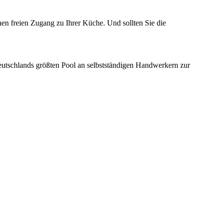
nen freien Zugang zu Ihrer Küche. Und sollten Sie die
eutschlands größten Pool an selbstständigen Handwerkern zur