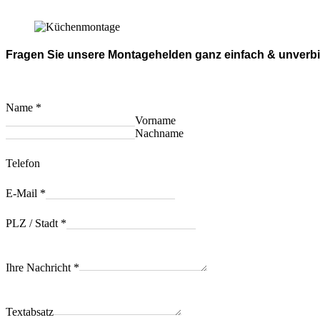
Fragen Sie unsere Montagehelden ganz einfach & unverbi
Name
*
Vorname
Nachname
Telefon
E-Mail
*
PLZ / Stadt
*
Ihre Nachricht
*
Textabsatz