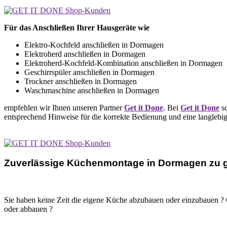
Für das Anschließen Ihrer Hausgeräte wie
Elektro-Kochfeld anschließen in Dormagen
Elektroherd anschließen in Dormagen
Elektroherd-Kochfeld-Kombination anschließen in Dormagen
Geschirrspüler anschließen in Dormagen
Trockner anschließen in Dormagen
Waschmaschine anschließen in Dormagen
empfehlen wir Ihnen unseren Partner
Get it Done
. Bei
Get it Done
sc
entsprechend Hinweise für die korrekte Bedienung und eine langlebi
Zuverlässige Küchenmontage in Dormagen zu g
Sie haben keine Zeit die eigene Küche abzubauen oder einzubauen ? O
oder abbauen ?