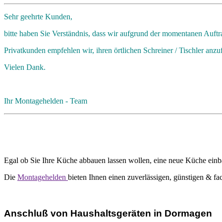
Sehr geehrte Kunden,
bitte haben Sie Verständnis, dass wir aufgrund der momentanen Auft
Privatkunden empfehlen wir, ihren örtlichen Schreiner / Tischler anzu
Vielen Dank.
Ihr Montagehelden - Team
Egal ob Sie Ihre Küche abbauen lassen wollen, eine neue Küche ein
Die
Montagehelden
bieten Ihnen einen zuverlässigen, günstigen & 
Anschluß von Haushaltsgeräten in Dormagen