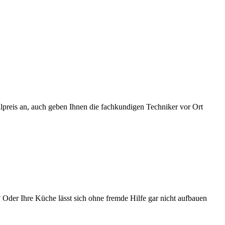
lpreis an, auch geben Ihnen die fachkundigen Techniker vor Ort
Oder Ihre Küche lässt sich ohne fremde Hilfe gar nicht aufbauen