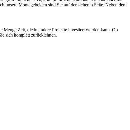
ch unsere Montagehelden sind Sie auf der sicheren Seite. Neben dem
e Menge Zeit, die in andere Projekte investiert werden kann. Ob
Sie sich komplett zurücklehnen.