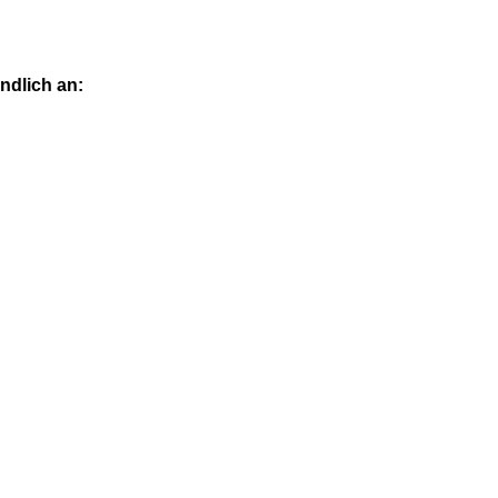
ndlich an: