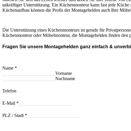
tatkräftiger Unterstützung. Ein Küchenmonteur kann fast jede Küche
Küchenaufbau können die Profis der Montagehelden auch Ihre Möbel
Die Unterstützung eines Küchenmonteurs ist gerade für Privatpersone
Küchenmonteur oder Möbelmonteur, die Montagehelden finden den p
Fragen Sie unsere Montagehelden ganz einfach & unverbi
Name
*
Vorname
Nachname
Telefon
E-Mail
*
PLZ / Stadt
*