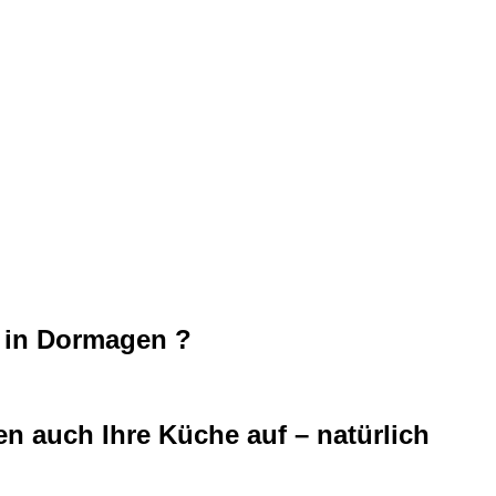
e in Dormagen ?
n auch Ihre Küche auf – natürlich