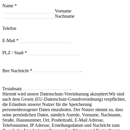
Name
*
Vorname
Nachname
Telefon
E-Mail
*
PLZ / Stadt
*
Ihre Nachricht
*
Textabsatz
Hiermit wird unsere Datenschutz-Vereinbarung akzeptiert:Wir sind
nach dem Gesetz (EU-Datenschutz-Grundverordnung) verpflichtet,
die Erlaubnis unserer Nutzer für die Speicherung
personenbezogener Daten einzuholen. Der Nutzer stimmt zu, dass
seine persönlichen Daten, nämlich Anrede, Vorname, Nachname,
Straße, Hausnummer, Ort, Postleitzahl, E-Mail Adresse,
Telefonnumer, IP Adresse, Erstellungsdatum und Nachricht zum