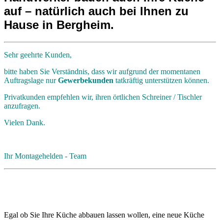
auf – natürlich auch bei Ihnen zu
Hause in Bergheim.
Sehr geehrte Kunden,
bitte haben Sie Verständnis, dass wir aufgrund der momentanen
Auftragslage nur
Gewerbekunden
tatkräftig unterstützen können.
Privatkunden empfehlen wir, ihren örtlichen Schreiner / Tischler
anzufragen.
Vielen Dank.
Ihr Montagehelden - Team
Egal ob Sie Ihre Küche abbauen lassen wollen, eine neue Küche