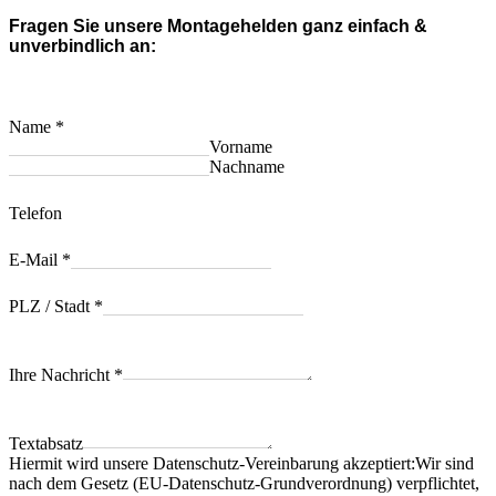
Fragen Sie unsere Montagehelden ganz einfach &
unverbindlich an:
Name
*
Vorname
Nachname
Telefon
E-Mail
*
PLZ / Stadt
*
Ihre Nachricht
*
Textabsatz
Hiermit wird unsere Datenschutz-Vereinbarung akzeptiert:Wir sind
nach dem Gesetz (EU-Datenschutz-Grundverordnung) verpflichtet,