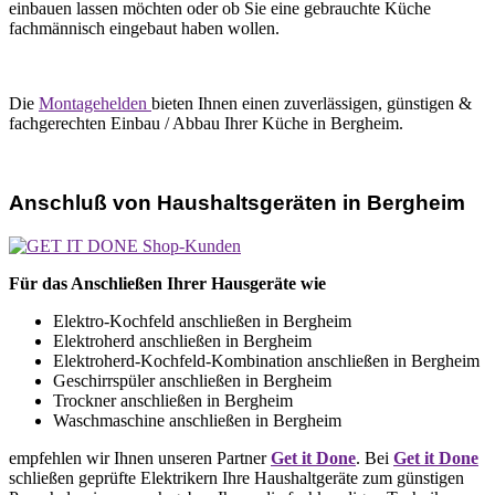
einbauen lassen möchten oder ob Sie eine gebrauchte Küche
fachmännisch eingebaut haben wollen.
Die
Montagehelden
bieten Ihnen einen zuverlässigen, günstigen &
fachgerechten Einbau / Abbau Ihrer Küche in Bergheim.
Anschluß von Haushaltsgeräten in Bergheim
Für das Anschließen Ihrer Hausgeräte wie
Elektro-Kochfeld anschließen in Bergheim
Elektroherd anschließen in Bergheim
Elektroherd-Kochfeld-Kombination anschließen in Bergheim
Geschirrspüler anschließen in Bergheim
Trockner anschließen in Bergheim
Waschmaschine anschließen in Bergheim
empfehlen wir Ihnen unseren Partner
Get it Done
. Bei
Get it Done
schließen geprüfte Elektrikern Ihre Haushaltgeräte zum günstigen