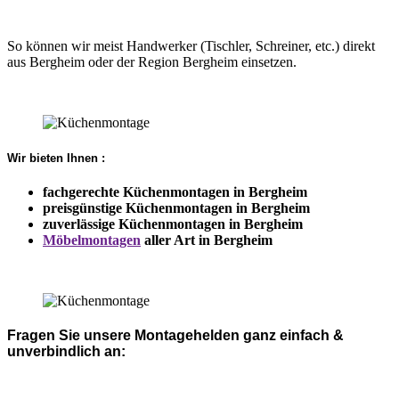
So können wir meist Handwerker (Tischler, Schreiner, etc.) direkt
aus Bergheim oder der Region Bergheim einsetzen.
Wir bieten Ihnen :
fachgerechte Küchenmontagen in Bergheim
preisgünstige Küchenmontagen in Bergheim
zuverlässige Küchenmontagen in Bergheim
Möbelmontagen
aller Art in Bergheim
Fragen Sie unsere Montagehelden ganz einfach &
unverbindlich an: