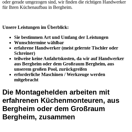
oder gerade umgezogen sind, wir finden die richtigen Handwerker
für Ihren Küchenaufbau in Bergheim.
Unsere Leistungen im Überblick:
Sie bestimmen Art und Umfang der Leistungen
Wunschtermine wählbar
erfahrene Handwerker (meist gelernte Tischler oder
Schreiner)
teilweise keine Anfahrtskosten, da wir auf Handwerker
aus Bergheim oder dem Großraum Bergheim, aus
unserem großen Pool, zurückgreifen
erforderliche Maschinen / Werkzeuge werden
mitgebracht
Die Montagehelden arbeiten mit
erfahrenen Küchenmonteuren, aus
Bergheim oder dem Großraum
Bergheim, zusammen