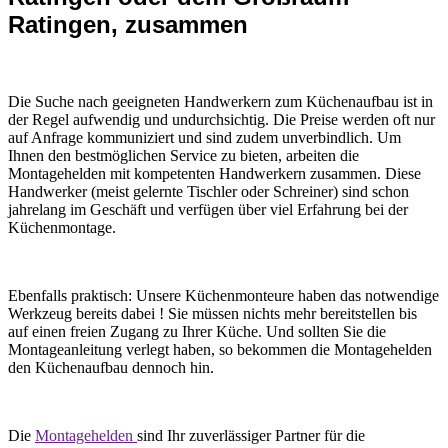
Ratingen, zusammen
Die Suche nach geeigneten Handwerkern zum Küchenaufbau ist in
der Regel aufwendig und undurchsichtig. Die Preise werden oft nur
auf Anfrage kommuniziert und sind zudem unverbindlich. Um
Ihnen den bestmöglichen Service zu bieten, arbeiten die
Montagehelden mit kompetenten Handwerkern zusammen. Diese
Handwerker (meist gelernte Tischler oder Schreiner) sind schon
jahrelang im Geschäft und verfügen über viel Erfahrung bei der
Küchenmontage.
Ebenfalls praktisch: Unsere Küchenmonteure haben das notwendige
Werkzeug bereits dabei ! Sie müssen nichts mehr bereitstellen bis
auf einen freien Zugang zu Ihrer Küche. Und sollten Sie die
Montageanleitung verlegt haben, so bekommen die Montagehelden
den Küchenaufbau dennoch hin.
Die
Montagehelden
sind Ihr zuverlässiger Partner für die