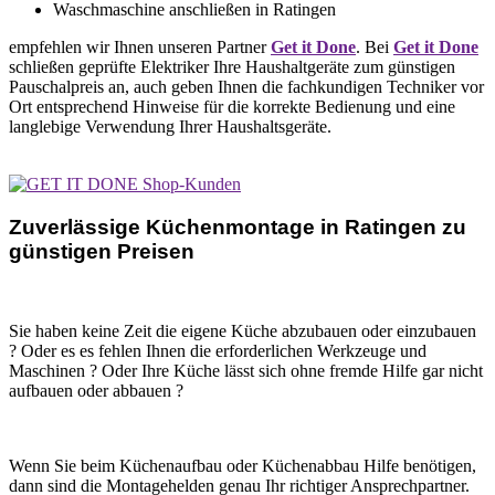
Waschmaschine anschließen in Ratingen
empfehlen wir Ihnen unseren Partner
Get it Done
. Bei
Get it Done
schließen geprüfte Elektriker Ihre Haushaltgeräte zum günstigen
Pauschalpreis an, auch geben Ihnen die fachkundigen Techniker vor
Ort entsprechend Hinweise für die korrekte Bedienung und eine
langlebige Verwendung Ihrer Haushaltsgeräte.
Zuverlässige Küchenmontage in Ratingen zu
günstigen Preisen
Sie haben keine Zeit die eigene Küche abzubauen oder einzubauen
? Oder es es fehlen Ihnen die erforderlichen Werkzeuge und
Maschinen ? Oder Ihre Küche lässt sich ohne fremde Hilfe gar nicht
aufbauen oder abbauen ?
Wenn Sie beim Küchenaufbau oder Küchenabbau Hilfe benötigen,
dann sind die Montagehelden genau Ihr richtiger Ansprechpartner.