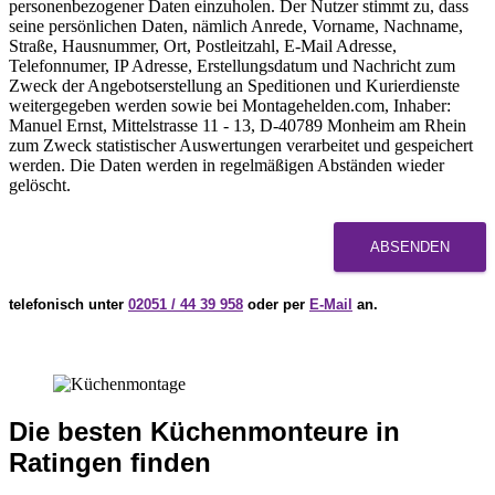
personenbezogener Daten einzuholen. Der Nutzer stimmt zu, dass
seine persönlichen Daten, nämlich Anrede, Vorname, Nachname,
Straße, Hausnummer, Ort, Postleitzahl, E-Mail Adresse,
Telefonnumer, IP Adresse, Erstellungsdatum und Nachricht zum
Zweck der Angebotserstellung an Speditionen und Kurierdienste
weitergegeben werden sowie bei Montagehelden.com, Inhaber:
Manuel Ernst, Mittelstrasse 11 - 13, D-40789 Monheim am Rhein
zum Zweck statistischer Auswertungen verarbeitet und gespeichert
werden. Die Daten werden in regelmäßigen Abständen wieder
gelöscht.
ABSENDEN
telefonisch unter
02051 / 44 39 958
oder per
E-Mail
an.
Die besten Küchenmonteure in
Ratingen finden