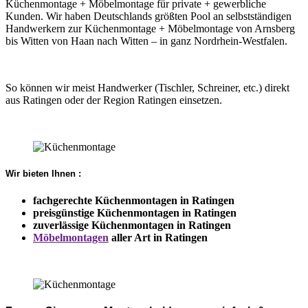
Küchenmontage + Möbelmontage für private + gewerbliche
Kunden. Wir haben Deutschlands größten Pool an selbstständigen
Handwerkern zur Küchenmontage + Möbelmontage von Arnsberg
bis Witten von Haan nach Witten – in ganz Nordrhein-Westfalen.
So können wir meist Handwerker (Tischler, Schreiner, etc.) direkt
aus Ratingen oder der Region Ratingen einsetzen.
Wir bieten Ihnen :
fachgerechte Küchenmontagen in Ratingen
preisgünstige Küchenmontagen in Ratingen
zuverlässige Küchenmontagen in Ratingen
Möbelmontagen
aller Art in Ratingen