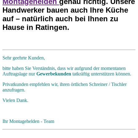
Montagehelden
genau richtig. Unsere
Handwerker bauen auch Ihre Küche
auf – natürlich auch bei Ihnen zu
Hause in Ratingen.
Sehr geehrte Kunden,
bitte haben Sie Verständnis, dass wir aufgrund der momentanen
Auftragslage nur
Gewerbekunden
tatkräftig unterstützen können.
Privatkunden empfehlen wir, ihren örtlichen Schreiner / Tischler
anzufragen.
Vielen Dank.
Ihr Montagehelden - Team