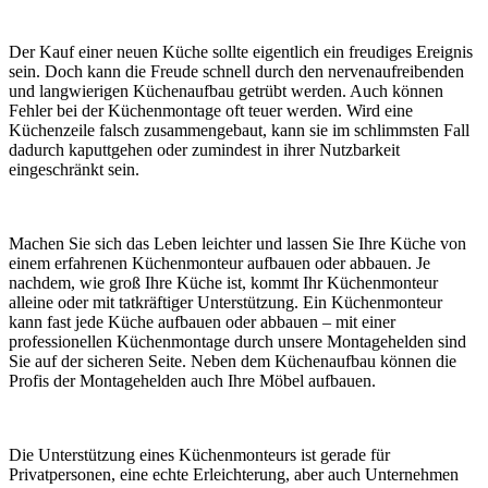
Der Kauf einer neuen Küche sollte eigentlich ein freudiges Ereignis
sein. Doch kann die Freude schnell durch den nervenaufreibenden
und langwierigen Küchenaufbau getrübt werden. Auch können
Fehler bei der Küchenmontage oft teuer werden. Wird eine
Küchenzeile falsch zusammengebaut, kann sie im schlimmsten Fall
dadurch kaputtgehen oder zumindest in ihrer Nutzbarkeit
eingeschränkt sein.
Machen Sie sich das Leben leichter und lassen Sie Ihre Küche von
einem erfahrenen Küchenmonteur aufbauen oder abbauen. Je
nachdem, wie groß Ihre Küche ist, kommt Ihr Küchenmonteur
alleine oder mit tatkräftiger Unterstützung. Ein Küchenmonteur
kann fast jede Küche aufbauen oder abbauen – mit einer
professionellen Küchenmontage durch unsere Montagehelden sind
Sie auf der sicheren Seite. Neben dem Küchenaufbau können die
Profis der Montagehelden auch Ihre Möbel aufbauen.
Die Unterstützung eines Küchenmonteurs ist gerade für
Privatpersonen, eine echte Erleichterung, aber auch Unternehmen