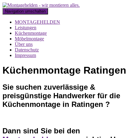
Navigation umschalten
MONTAGEHELDEN
Leistungen
Küchenmontage
Möbelmontage
Über uns
Datenschutz
Impressum
Küchenmontage Ratingen
Sie suchen zuverlässige &
preisgünstige Handwerker für die
Küchenmontage in Ratingen ?
Dann sind Sie bei den