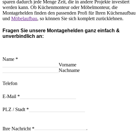
sparen dadurch jede Menge Zeit, die in andere Projekte investiert
werden kann. Ob Küchenmonteur oder Möbelmonteur, die
Montagehelden finden den passenden Profi für Ihren Küchenaufbau
und
Möbelaufbau
, so können Sie sich komplett zurücklehnen.
Fragen Sie unsere Montagehelden ganz einfach &
unverbindlich an:
Name
*
Vorname
Nachname
Telefon
E-Mail
*
PLZ / Stadt
*
Ihre Nachricht
*