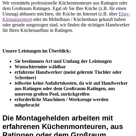
Wir vermitteln professionelle Küchenmonteure aus Ratingen oder
dem Großraum Ratingen. Egal ob Sie Ihre Küche (z.B. für einen
Umzug) abbauen möchten, die Küche im Internet (z.B. über
Ebay-
Kleinanzeigen
) oder im Möbelhaus / Küchenhaus gekauft haben
oder gerade umgezogen sind, wir finden die richtigen Handwerker
für Ihren Küchenaufbau in Ratingen.
Unsere Leistungen im Überblick:
Sie bestimmen Art und Umfang der Leistungen
Wunschtermine wählbar
erfahrene Handwerker (meist gelernte Tischler oder
Schreiner)
teilweise keine Anfahrtskosten, da wir auf Handwerker
aus Ratingen oder dem Großraum Ratingen, aus
unserem großen Pool, zurückgreifen
erforderliche Maschinen / Werkzeuge werden
mitgebracht
Die Montagehelden arbeiten mit
erfahrenen Küchenmonteuren, aus
Ratingen oder dem Großraum