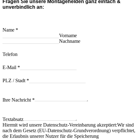
Fragen Sie unsere Montagehelden ganz einfach &
unverbindlich an:
Name
*
Vorname
Nachname
Telefon
E-Mail
*
PLZ / Stadt
*
Ihre Nachricht
*
Textabsatz
Hiermit wird unsere Datenschutz-Vereinbarung akzeptiert:Wir sind
nach dem Gesetz (EU-Datenschutz-Grundverordnung) verpflichtet,
die Erlaubnis unserer Nutzer für die Speicherung