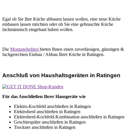
Egal ob Sie Ihre Küche abbauen lassen wollen, eine neue Küche
einbauen lassen möchten oder ob Sie eine gebrauchte Küche
fachmännisch eingebaut haben wollen.
Die
Montagehelden
bieten Ihnen einen zuverlässigen, günstigen &
fachgerechten Einbau / Abbau Ihrer Küche in Ratingen.
Anschluß von Haushaltsgeräten in Ratingen
Für das Anschließen Ihrer Hausgeräte wie
Elektro-Kochfeld anschließen in Ratingen
Elektroherd anschließen in Ratingen
Elektroherd-Kochfeld-Kombination anschließen in Ratingen
Geschirrspüler anschließen in Ratingen
Trockner anschließen in Ratingen