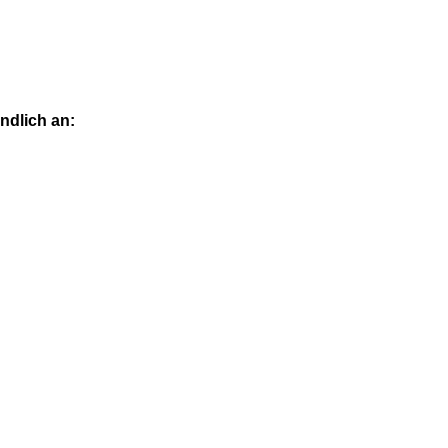
ndlich an: