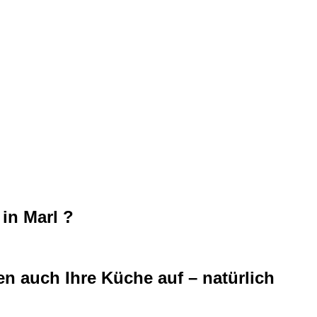
in Marl ?
n auch Ihre Küche auf – natürlich