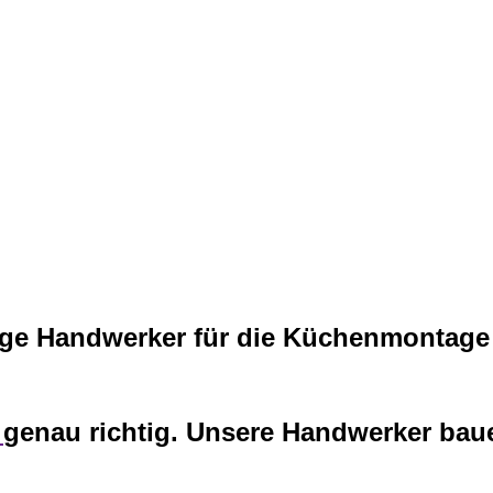
ige Handwerker für die Küchenmontage 
n
genau richtig. Unsere Handwerker baue