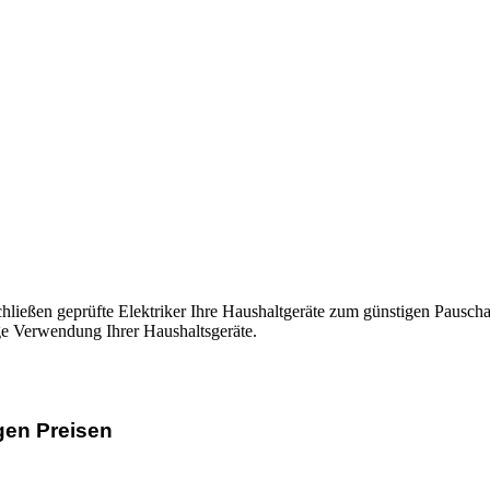
hließen geprüfte Elektriker Ihre Haushaltgeräte zum günstigen Pauscha
ge Verwendung Ihrer Haushaltsgeräte.
gen Preisen