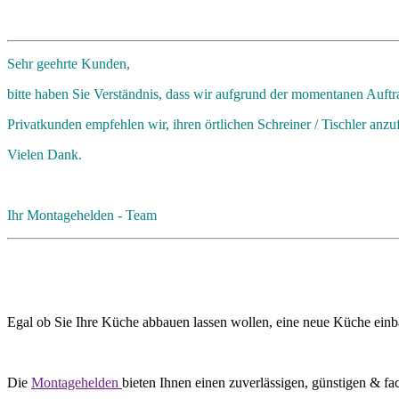
Sehr geehrte Kunden,
bitte haben Sie Verständnis, dass wir aufgrund der momentanen Auft
Privatkunden empfehlen wir, ihren örtlichen Schreiner / Tischler anzu
Vielen Dank.
Ihr Montagehelden - Team
Egal ob Sie Ihre Küche abbauen lassen wollen, eine neue Küche ein
Die
Montagehelden
bieten Ihnen einen zuverlässigen, günstigen & f