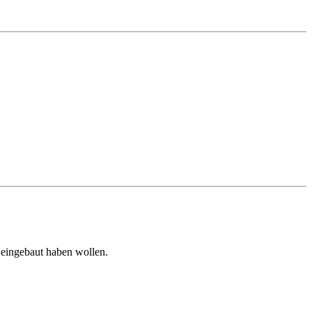
 eingebaut haben wollen.