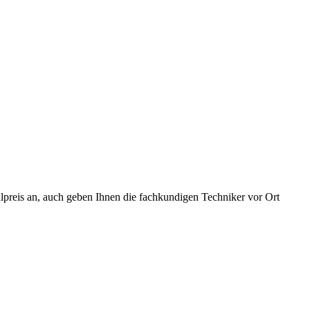
lpreis an, auch geben Ihnen die fachkundigen Techniker vor Ort