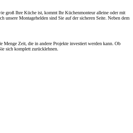
ie groß Ihre Küche ist, kommt Ihr Küchenmonteur alleine oder mit
ch unsere Montagehelden sind Sie auf der sicheren Seite. Neben dem
e Menge Zeit, die in andere Projekte investiert werden kann. Ob
Sie sich komplett zurücklehnen.