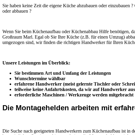
Sie haben keine Zeit die eigene Küche abzubauen oder einzubauen ? O
oder abbauen ?
Wenn Sie beim Küchenaufbau oder Küchenabbau Hilfe benötigen, dann
Großraum Marl. Egal ob Sie Ihre Küche (z.B. für einen Umzug) abba
umgezogen sind, wir finden die richtigen Handwerker für Ihren Küch
Unsere Leistungen im Überblick:
Sie bestimmen Art und Umfang der Leistungen
Wunschtermine wählbar
erfahrene Handwerker (meist gelernte Tischler oder Schrei
teilweise keine Anfahrtskosten, da wir auf Handwerker a
erforderliche Maschinen / Werkzeuge werden mitgebracht
Die Montagehelden arbeiten mit erfa
Die Suche nach geeigneten Handwerkern zum Küchenaufbau ist in der