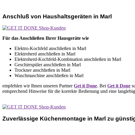
Anschluß von Haushaltsgeräten in Marl
Für das Anschließen Ihrer Hausgeräte wie
Elektro-Kochfeld anschließen in Marl
Elektroherd anschließen in Marl
Elektroherd-Kochfeld-Kombination anschließen in Marl
Geschirrspüler anschließen in Marl
Trockner anschließen in Marl
Waschmaschine anschließen in Marl
empfehlen wir Ihnen unseren Partner
Get it Done
. Bei
Get it Done
sc
entsprechend Hinweise für die korrekte Bedienung und eine langlebi
Zuverlässige Küchenmontage in Marl zu günsti