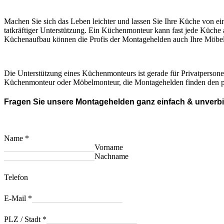
Machen Sie sich das Leben leichter und lassen Sie Ihre Küche von 
tatkräftiger Unterstützung. Ein Küchenmonteur kann fast jede Küche
Küchenaufbau können die Profis der Montagehelden auch Ihre Möbel
Die Unterstützung eines Küchenmonteurs ist gerade für Privatpersone
Küchenmonteur oder Möbelmonteur, die Montagehelden finden den p
Fragen Sie unsere Montagehelden ganz einfach & unverbi
Name
*
Vorname
Nachname
Telefon
E-Mail
*
PLZ / Stadt
*