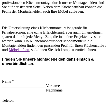
professionellen Küchenmontage durch unsere Montagehelden sind
Sie auf der sicheren Seite. Neben dem Küchenaufbau können die
Profis der Montagehelden auch Ihre Möbel aufbauen.
Die Unterstützung eines Küchenmonteurs ist gerade für
Privatpersonen, eine echte Erleichterung, aber auch Unternehmen
sparen dadurch jede Menge Zeit, die in andere Projekte investiert
werden kann. Ob Küchenmonteur oder Möbelmonteur, die
Montagehelden finden den passenden Profi für Ihren Küchenaufbau
und
Möbelaufbau
, so können Sie sich komplett zurücklehnen.
Fragen Sie unsere Montagehelden ganz einfach &
unverbindlich an:
Name
*
Vorname
Nachname
Telefon