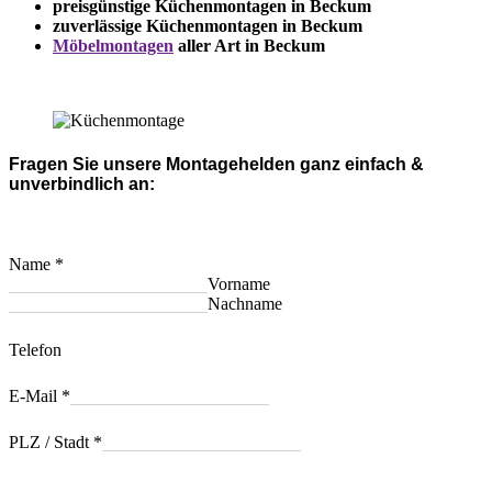
preisgünstige Küchenmontagen in Beckum
zuverlässige Küchenmontagen in Beckum
Möbelmontagen
aller Art in Beckum
Fragen Sie unsere Montagehelden ganz einfach &
unverbindlich an:
Name
*
Vorname
Nachname
Telefon
E-Mail
*
PLZ / Stadt
*