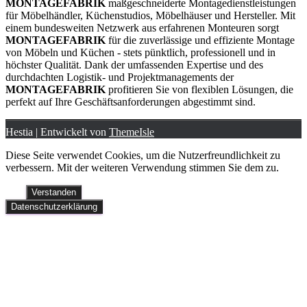
MONTAGEFABRIK
maßgeschneiderte Montagedienstleistungen
für Möbelhändler, Küchenstudios, Möbelhäuser und Hersteller. Mit
einem bundesweiten Netzwerk aus erfahrenen Monteuren sorgt
MONTAGEFABRIK
für die zuverlässige und effiziente Montage
von Möbeln und Küchen - stets pünktlich, professionell und in
höchster Qualität. Dank der umfassenden Expertise und des
durchdachten Logistik- und Projektmanagements der
MONTAGEFABRIK
profitieren Sie von flexiblen Lösungen, die
perfekt auf Ihre Geschäftsanforderungen abgestimmt sind.
Hestia | Entwickelt von
ThemeIsle
Diese Seite verwendet Cookies, um die Nutzerfreundlichkeit zu
verbessern. Mit der weiteren Verwendung stimmen Sie dem zu.
Verstanden
Datenschutzerklärung