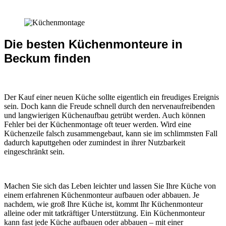
Die besten Küchenmonteure in
Beckum finden
Der Kauf einer neuen Küche sollte eigentlich ein freudiges Ereignis
sein. Doch kann die Freude schnell durch den nervenaufreibenden
und langwierigen Küchenaufbau getrübt werden. Auch können
Fehler bei der Küchenmontage oft teuer werden. Wird eine
Küchenzeile falsch zusammengebaut, kann sie im schlimmsten Fall
dadurch kaputtgehen oder zumindest in ihrer Nutzbarkeit
eingeschränkt sein.
Machen Sie sich das Leben leichter und lassen Sie Ihre Küche von
einem erfahrenen Küchenmonteur aufbauen oder abbauen. Je
nachdem, wie groß Ihre Küche ist, kommt Ihr Küchenmonteur
alleine oder mit tatkräftiger Unterstützung. Ein Küchenmonteur
kann fast jede Küche aufbauen oder abbauen – mit einer