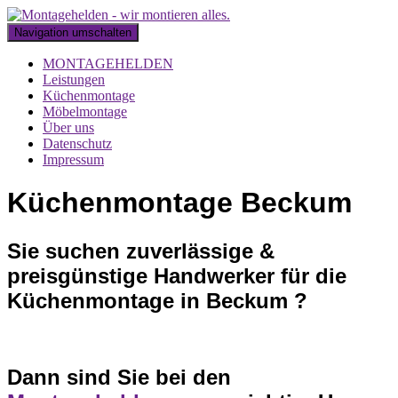
Navigation umschalten
MONTAGEHELDEN
Leistungen
Küchenmontage
Möbelmontage
Über uns
Datenschutz
Impressum
Küchenmontage Beckum
Sie suchen zuverlässige &
preisgünstige Handwerker für die
Küchenmontage in Beckum ?
Dann sind Sie bei den