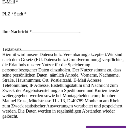
E-Mail
*
PLZ / Stadt
*
Ihre Nachricht
*
Textabsatz
Hiermit wird unsere Datenschutz-Vereinbarung akzeptiert:Wir sind
nach dem Gesetz (EU-Datenschutz-Grundverordnung) verpflichtet,
die Erlaubnis unserer Nutzer für die Speicherung
personenbezogener Daten einzuholen. Der Nutzer stimmt zu, dass
seine persönlichen Daten, nämlich Anrede, Vorname, Nachname,
Straße, Hausnummer, Ort, Postleitzahl, E-Mail Adresse,
Telefonnumer, IP Adresse, Erstellungsdatum und Nachricht zum
Zweck der Angebotserstellung an Speditionen und Kurierdienste
weitergegeben werden sowie bei Montagehelden.com, Inhaber:
Manuel Ernst, Mittelstrasse 11 - 13, D-40789 Monheim am Rhein
zum Zweck statistischer Auswertungen verarbeitet und gespeichert
werden. Die Daten werden in regelmäßigen Abständen wieder
gelöscht.