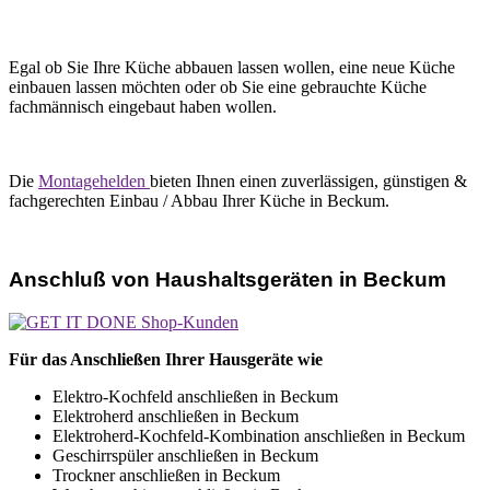
Egal ob Sie Ihre Küche abbauen lassen wollen, eine neue Küche
einbauen lassen möchten oder ob Sie eine gebrauchte Küche
fachmännisch eingebaut haben wollen.
Die
Montagehelden
bieten Ihnen einen zuverlässigen, günstigen &
fachgerechten Einbau / Abbau Ihrer Küche in Beckum.
Anschluß von Haushaltsgeräten in Beckum
Für das Anschließen Ihrer Hausgeräte wie
Elektro-Kochfeld anschließen in Beckum
Elektroherd anschließen in Beckum
Elektroherd-Kochfeld-Kombination anschließen in Beckum
Geschirrspüler anschließen in Beckum
Trockner anschließen in Beckum