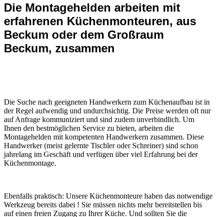
Die Montagehelden arbeiten mit
erfahrenen Küchenmonteuren, aus
Beckum oder dem Großraum
Beckum, zusammen
Die Suche nach geeigneten Handwerkern zum Küchenaufbau ist in
der Regel aufwendig und undurchsichtig. Die Preise werden oft nur
auf Anfrage kommuniziert und sind zudem unverbindlich. Um
Ihnen den bestmöglichen Service zu bieten, arbeiten die
Montagehelden mit kompetenten Handwerkern zusammen. Diese
Handwerker (meist gelernte Tischler oder Schreiner) sind schon
jahrelang im Geschäft und verfügen über viel Erfahrung bei der
Küchenmontage.
Ebenfalls praktisch: Unsere Küchenmonteure haben das notwendige
Werkzeug bereits dabei ! Sie müssen nichts mehr bereitstellen bis
auf einen freien Zugang zu Ihrer Küche. Und sollten Sie die