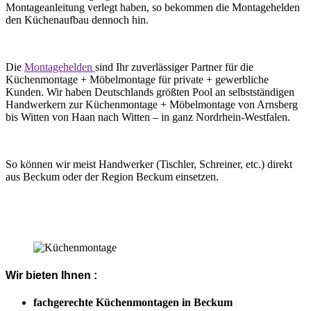
Montageanleitung verlegt haben, so bekommen die Montagehelden
den Küchenaufbau dennoch hin.
Die
Montagehelden
sind Ihr zuverlässiger Partner für die
Küchenmontage + Möbelmontage für private + gewerbliche
Kunden. Wir haben Deutschlands größten Pool an selbstständigen
Handwerkern zur Küchenmontage + Möbelmontage von Arnsberg
bis Witten von Haan nach Witten – in ganz Nordrhein-Westfalen.
So können wir meist Handwerker (Tischler, Schreiner, etc.) direkt
aus Beckum oder der Region Beckum einsetzen.
Wir bieten Ihnen :
fachgerechte Küchenmontagen in Beckum