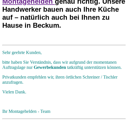
Montagehelden
genau richtig. Unsere
Handwerker bauen auch Ihre Küche
auf – natürlich auch bei Ihnen zu
Hause in Beckum.
Sehr geehrte Kunden,
bitte haben Sie Verständnis, dass wir aufgrund der momentanen
Auftragslage nur
Gewerbekunden
tatkräftig unterstützen können.
Privatkunden empfehlen wir, ihren örtlichen Schreiner / Tischler
anzufragen.
Vielen Dank.
Ihr Montagehelden - Team