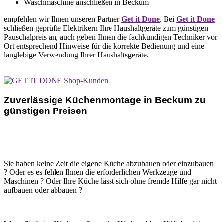
Waschmaschine anschließen in Beckum
empfehlen wir Ihnen unseren Partner
Get it Done
. Bei
Get it Done
schließen geprüfte Elektrikern Ihre Haushaltgeräte zum günstigen
Pauschalpreis an, auch geben Ihnen die fachkundigen Techniker vor
Ort entsprechend Hinweise für die korrekte Bedienung und eine
langlebige Verwendung Ihrer Haushaltsgeräte.
Zuverlässige Küchenmontage in Beckum zu
günstigen Preisen
Sie haben keine Zeit die eigene Küche abzubauen oder einzubauen
? Oder es es fehlen Ihnen die erforderlichen Werkzeuge und
Maschinen ? Oder Ihre Küche lässt sich ohne fremde Hilfe gar nicht
aufbauen oder abbauen ?